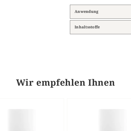
Anwendung
Inhaltsstoffe
Wir empfehlen Ihnen