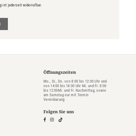
ist jederzeit widerrufbar.
N
Öffnungszeiten
Mo., Di., Do. von 8:00 bis 12:00 Uhr und
von 14:00 bis 18:00 Uhr Mi. und Fr. 8:00
bis 12:00Mi. und Fr. Nachmittag, sowie
am Samstag nur mit Termin
Vereinbarung
Folgen Sie uns
TikTok
Facebook
Instagram