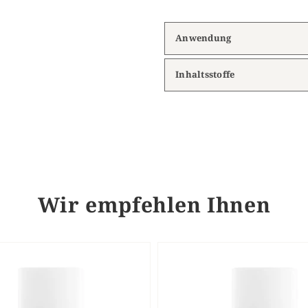
Anwendung
Inhaltsstoffe
Wir empfehlen Ihnen