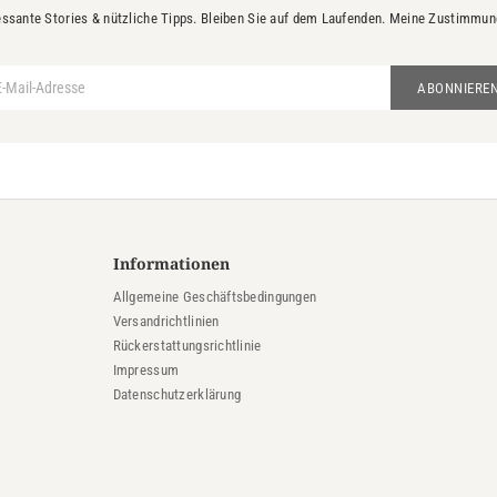
essante Stories & nützliche Tipps. Bleiben Sie auf dem Laufenden. Meine Zustimmung 
ABONNIERE
Informationen
Allgemeine Geschäftsbedingungen
Versandrichtlinien
Rückerstattungsrichtlinie
Impressum
Datenschutzerklärung