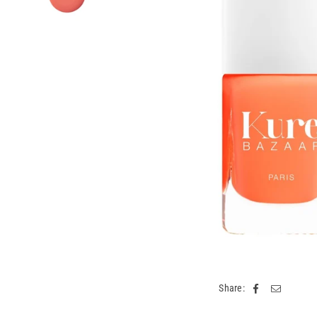
Share: