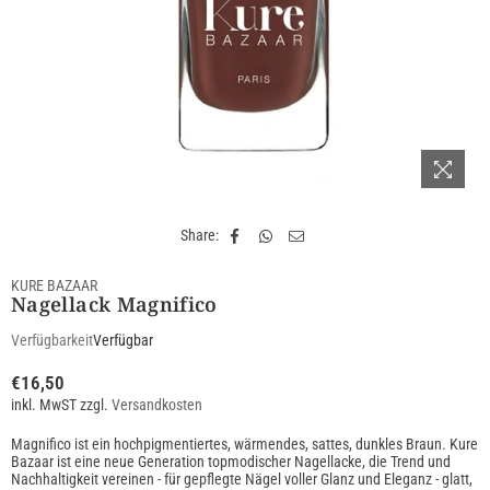
Share:
KURE BAZAAR
Nagellack Magnifico
Verfügbarkeit
Verfügbar
€16,50
Normaler
inkl. MwST zzgl.
Versandkosten
Preis
Magnifico ist ein hochpigmentiertes, wärmendes, sattes, dunkles Braun. Kure
Bazaar ist eine neue Generation topmodischer Nagellacke, die Trend und
Nachhaltigkeit vereinen - für gepflegte Nägel voller Glanz und Eleganz - glatt,