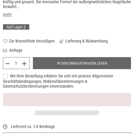
kräftig und gesund. Die innovative Formel der außergewöhnlichen Nagellacke
bewahrt...
mehr
Auf Lager
2
Zur Wunschliste hinzufügen
Lieferung & Rücksendung
Anfrage
IN DEN EINKAUFSWAGEN LEGEN
Mit Ihrer Bestellung erklären Sie sich mit unseren Allgemeinen
Geschäftsbedingungen, Widerrufsbestimmungen &
Datenschutzbestimmungen einverstanden.
Lieferzeit ca. 2-4 Werktage