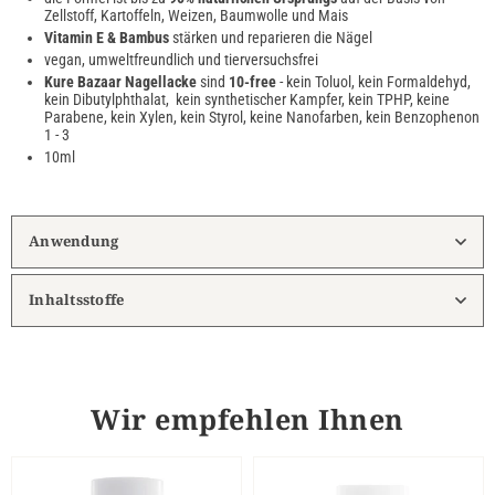
Zellstoff, Kartoffeln, Weizen, Baumwolle und Mais
Vitamin E & Bambus
stärken und reparieren die Nägel
vegan, umweltfreundlich und tierversuchsfrei
Kure Bazaar Nagellacke
sind
10-free
- kein Toluol, kein Formaldehyd,
kein Dibutylphthalat, kein synthetischer Kampfer, kein TPHP, keine
Parabene, kein Xylen, kein Styrol, keine Nanofarben, kein Benzophenon
1 - 3
10ml
Anwendung
Inhaltsstoffe
Wir empfehlen Ihnen