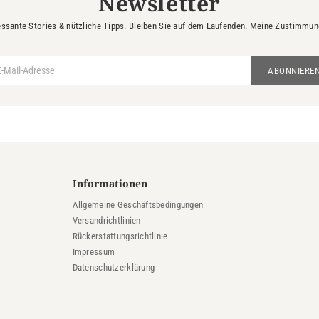
Newsletter
essante Stories & nützliche Tipps. Bleiben Sie auf dem Laufenden. Meine Zustimmung 
ABONNIERE
Informationen
Allgemeine Geschäftsbedingungen
Versandrichtlinien
Rückerstattungsrichtlinie
Impressum
Datenschutzerklärung