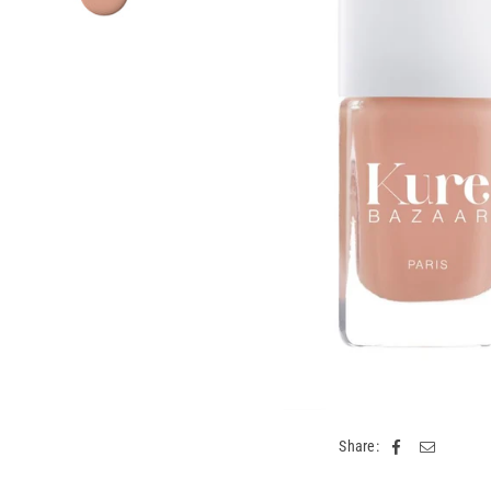
Share: