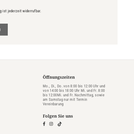
ist jederzeit widerrufbar.
N
Öffnungszeiten
Mo., Di., Do. von 8:00 bis 12:00 Uhr und
von 14:00 bis 18:00 Uhr Mi. und Fr. 8:00
bis 12:00Mi. und Fr. Nachmittag, sowie
am Samstag nur mit Termin
Vereinbarung
Folgen Sie uns
TikTok
Facebook
Instagram