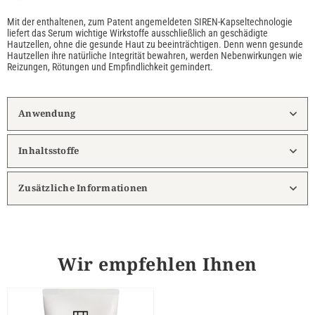
Mit der enthaltenen, zum Patent angemeldeten SIREN-Kapseltechnologie
liefert das Serum wichtige Wirkstoffe ausschließlich an geschädigte
Hautzellen, ohne die gesunde Haut zu beeinträchtigen. Denn wenn gesunde
Hautzellen ihre natürliche Integrität bewahren, werden Nebenwirkungen wie
Reizungen, Rötungen und Empfindlichkeit gemindert.
Anwendung
Inhaltsstoffe
Zusätzliche Informationen
Wir empfehlen Ihnen