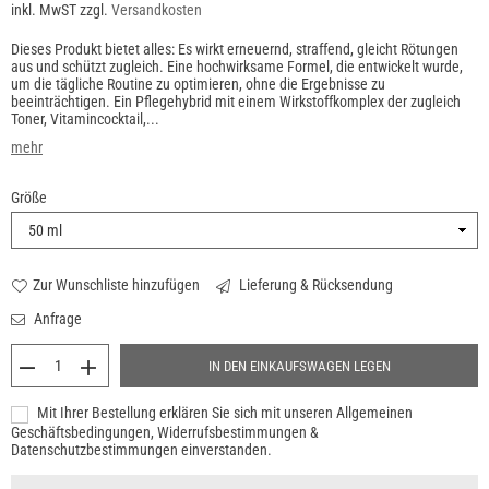
inkl. MwST zzgl.
Versandkosten
Preis
Dieses Produkt bietet alles: Es wirkt erneuernd, straffend, gleicht Rötungen
aus und schützt zugleich. Eine hochwirksame Formel, die entwickelt wurde,
um die tägliche Routine zu optimieren, ohne die Ergebnisse zu
beeinträchtigen. Ein Pflegehybrid mit einem Wirkstoffkomplex der zugleich
Toner, Vitamincocktail,...
mehr
Größe
Zur Wunschliste hinzufügen
Lieferung & Rücksendung
Anfrage
IN DEN EINKAUFSWAGEN LEGEN
Mit Ihrer Bestellung erklären Sie sich mit unseren Allgemeinen
Geschäftsbedingungen, Widerrufsbestimmungen &
Datenschutzbestimmungen einverstanden.