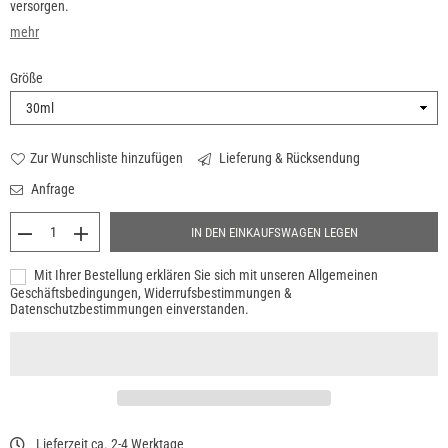
versorgen.
mehr
Größe
Zur Wunschliste hinzufügen
Lieferung & Rücksendung
Anfrage
IN DEN EINKAUFSWAGEN LEGEN
Mit Ihrer Bestellung erklären Sie sich mit unseren Allgemeinen
Geschäftsbedingungen, Widerrufsbestimmungen &
Datenschutzbestimmungen einverstanden.
Lieferzeit ca. 2-4 Werktage