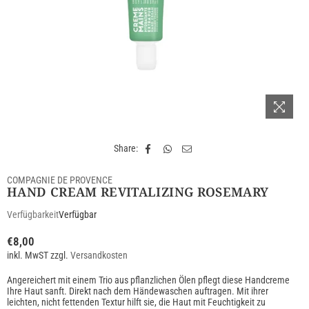
Share:
COMPAGNIE DE PROVENCE
HAND CREAM REVITALIZING ROSEMARY
Verfügbarkeit
Verfügbar
€8,00
Normaler
inkl. MwST zzgl.
Versandkosten
Preis
Angereichert mit einem Trio aus pflanzlichen Ölen pflegt diese Handcreme
Ihre Haut sanft. Direkt nach dem Händewaschen auftragen. Mit ihrer
leichten, nicht fettenden Textur hilft sie, die Haut mit Feuchtigkeit zu