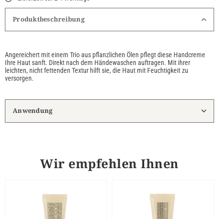
Produktbeschreibung
Angereichert mit einem Trio aus pflanzlichen Ölen pflegt diese Handcreme
Ihre Haut sanft. Direkt nach dem Händewaschen auftragen. Mit ihrer
leichten, nicht fettenden Textur hilft sie, die Haut mit Feuchtigkeit zu
versorgen.
Anwendung
Wir empfehlen Ihnen