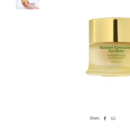
Share: